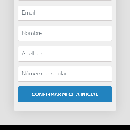
CONFIRMAR MI CITA INICIAL